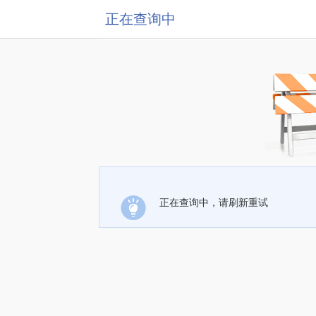
正在查询中
正在查询中，请刷新重试