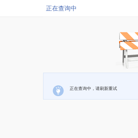
正在查询中
正在查询中，请刷新重试