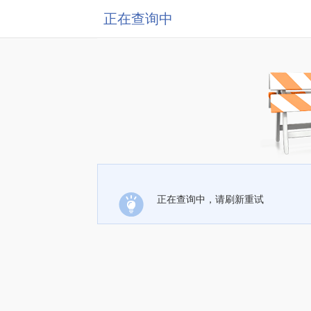
正在查询中
正在查询中，请刷新重试